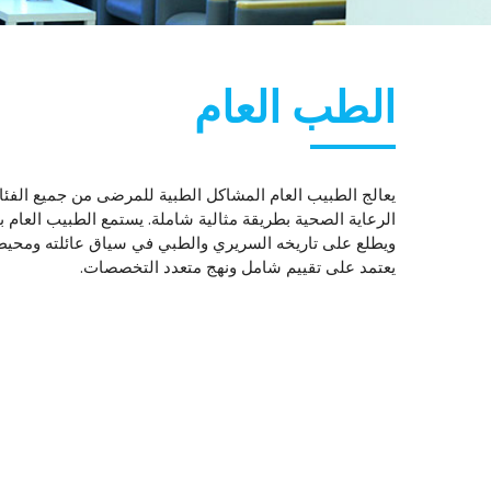
الطب العام
يعالج الطبيب العام المشاكل الطبية للمرضى من جميع الفئ
الرعاية الصحية بطريقة مثالية شاملة. يستمع الطبيب العام 
ويطلع على تاريخه السريري والطبي في سياق عائلته ومحيطه
يعتمد على تقييم شامل ونهج متعدد التخصصات.