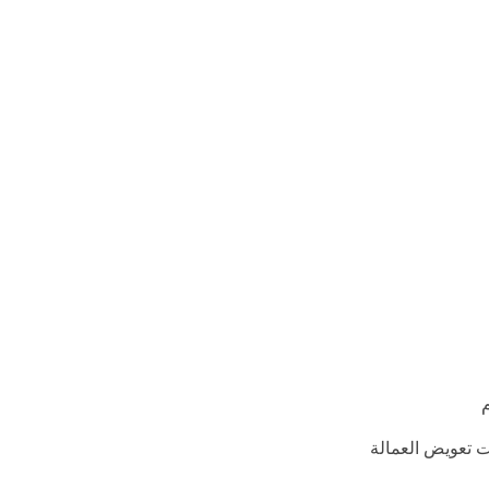
ت تعويض العمالة