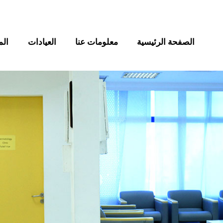
الصفحة الرئيسية
معلومات عنا
العيادات
الم