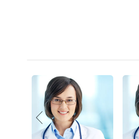
Previous