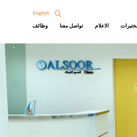
English
ختبرات
الاعلام
تواصل معنا
وظائف