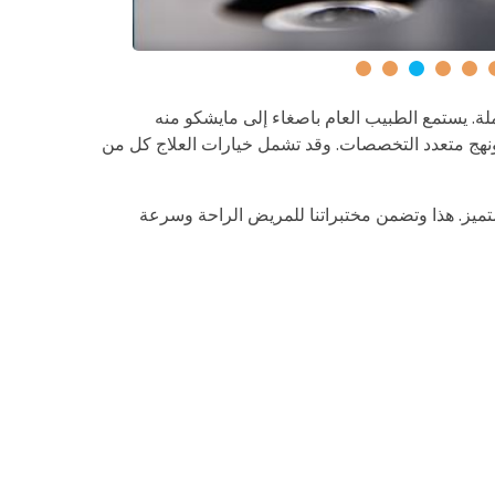
ة. يستمع الطبيب العام باصغاء إلى مايشكو منه
نهج متعدد التخصصات. وقد تشمل خيارات العلاج كل من
متميز. هذا وتضمن مختبراتنا للمريض الراحة وسرعة