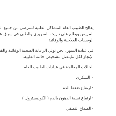
يعالج الطبيب العام المشاكل الطبية للمرضى من جميع الف
المريض ويطلع على تاريخه السريري والطبي في سياق عائ
الوصفات العلاجية والوقائية.
في عيادة السور ، نحن نولي الرعاية الصحية الوقائية وال
الإنجاز لكل مايتصل بتشخيص حالته الطبية.
الحالات المعالجة في عيادات الطبيب العام:
•
السكرى
• ارتفاع ضغط الدم
•
ارتفاع نسبة الدهون بالدم ( الكوليسترول )
•
الصداع النصفي