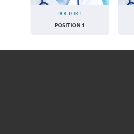
DOCTOR 1
POSITION 1