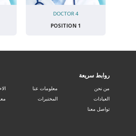
DOCTOR 4
POSITION 1
روابط سريعة
من نحن
معلومات عنا
الاخ
العيادات
المختبرات
معر
تواصل معنا