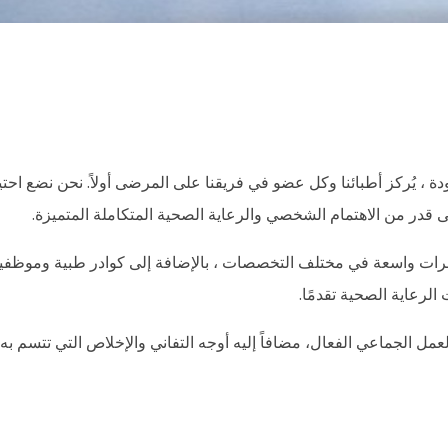
ة ، يُركز أطبائنا وكل عضو في فريقنا على المرضى أولاً. نحن نضع احتي
قدر من الاهتمام الشخصي والرعاية الصحية المتكاملة المتميزة.
ذو خبرات واسعة في مختلف التخصصات ، بالإضافة إلى كوادر طبية وموظف
لرعاية الصحية تقدمًا.
مل الجماعي الفعال، مضافاً إليه أوجه التفاني والإخلاص التي تتسم به 