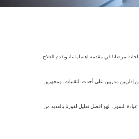
اجات مرضانا في مقدمة اهتماماتنا، ونقدم العلاج
ين إداريين مدربين على أحدث التقنيات، ومجهزين
عيادة السور، لهو افضل تعليل لفوزنا بالعديد من