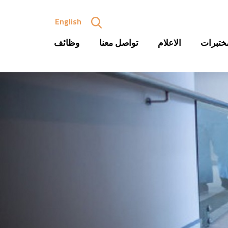
English
ختبرات
الاعلام
تواصل معنا
وظائف