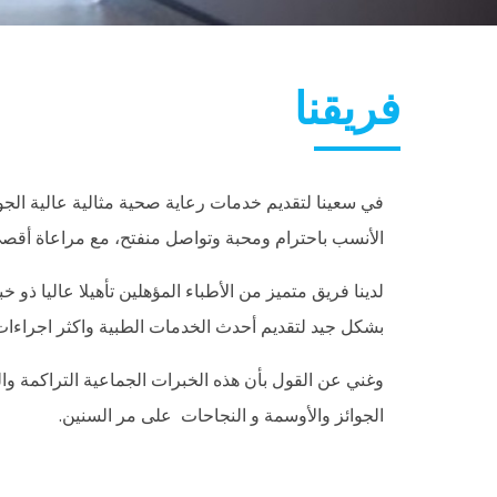
فريقنا
في سعينا لتقديم خدمات رعاية صحية مثالية عالية الجود
الأنسب باحترام ومحبة وتواصل منفتح، مع مراعاة أقصى 
لدينا فريق متميز من الأطباء المؤهلين تأهيلا عاليا 
بشكل جيد لتقديم أحدث الخدمات الطبية واكثر اجراءات ا
وغني عن القول بأن هذه الخبرات الجماعية التراكمة والع
الجوائز والأوسمة و النجاحات على مر السنين.