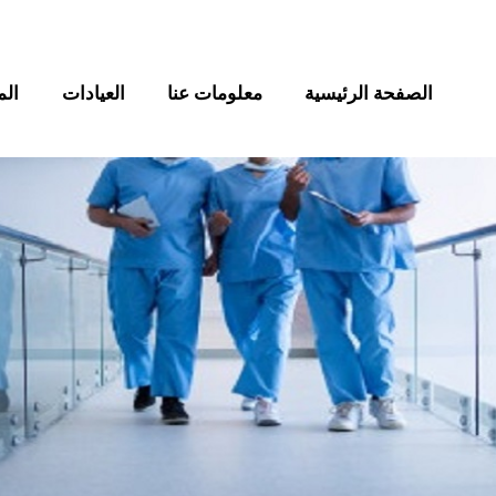
الصفحة الرئيسية
معلومات عنا
العيادات
الم