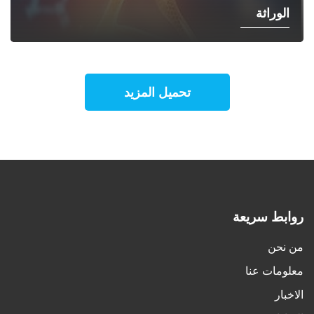
الوراثة
تحميل المزيد
روابط سريعة
من نحن
معلومات عنا
الاخبار