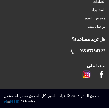
العيادات
المختبرات
معرض الصور
تواصل معنا
هل تريد مساعدة؟
+965 877543 23
تتبعنا على:
حقوق النشر 2025 © عيادة السور. كل الحقوق محفوظة. مشغل
بواسطة
: