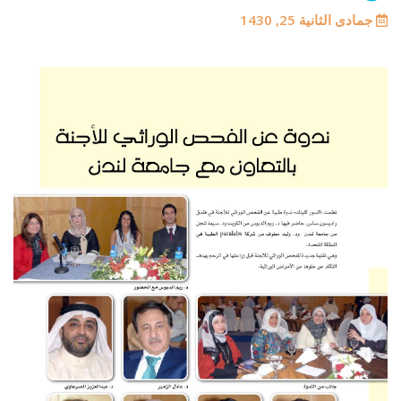
جمادى الثانية 25, 1430