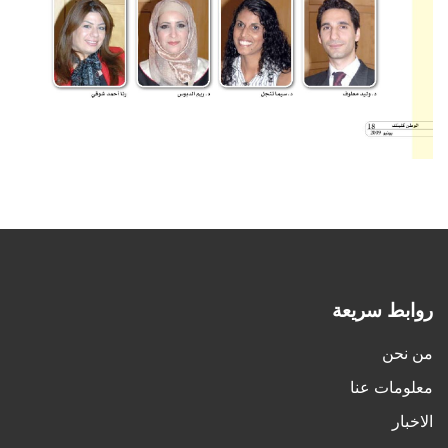
روابط سريعة
من نحن
معلومات عنا
الاخبار