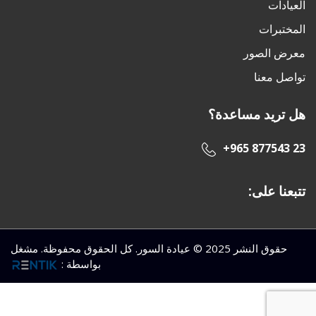
العيادات
المختبرات
معرض الصور
تواصل معنا
هل تريد مساعدة؟
+965 877543 23
تتبعنا على:
حقوق النشر 2025 © عيادة السور. كل الحقوق محفوظة. مشغل
بواسطة
: